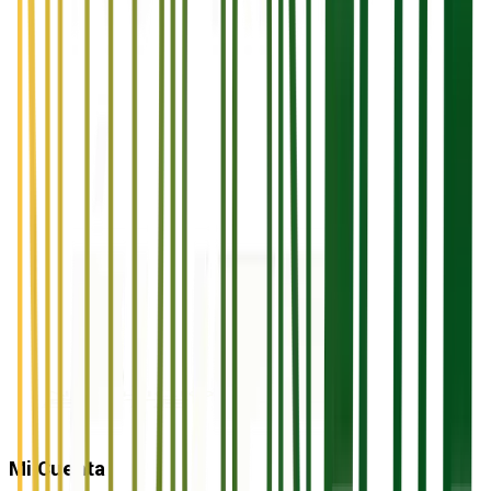
Mi Cuenta