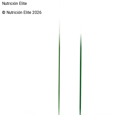
Nutrición Elite
©
Nutrición Elite
2026