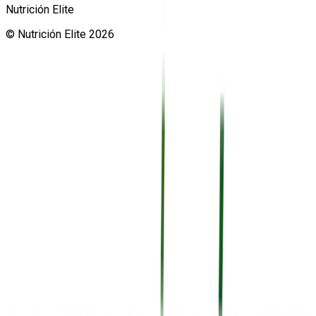
Nutrición Elite
©
Nutrición Elite
2026