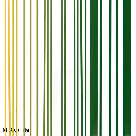
Mi Cuenta