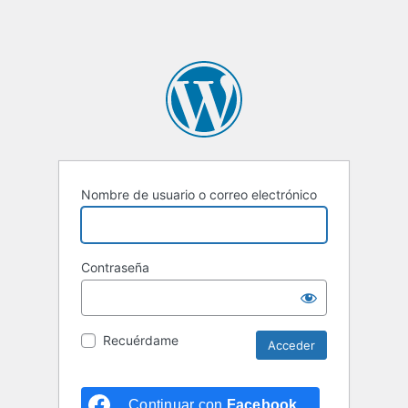
Nombre de usuario o correo electrónico
Contraseña
Recuérdame
Continuar con
Facebook