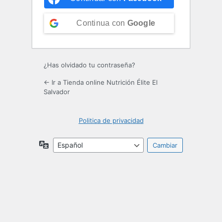
Continua con
Google
¿Has olvidado tu contraseña?
← Ir a Tienda online Nutrición Élite El
Salvador
Politica de privacidad
Idioma