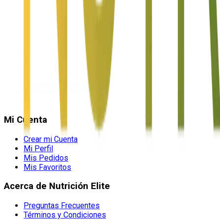
Mi Cuenta
Crear mi Cuenta
Mi Perfil
Mis Pedidos
Mis Favoritos
Acerca de Nutrición Elite
Preguntas Frecuentes
Términos y Condiciones